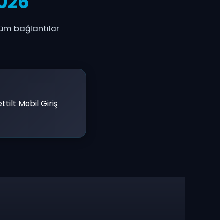
2026
Tüm bağlantılar
ttilt Mobil Giriş