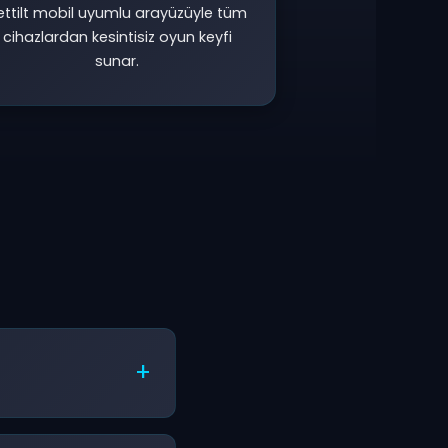
ettilt mobil uyumlu arayüzüyle tüm
cihazlardan kesintisiz oyun keyfi
sunar.