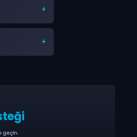
steği
e geçin.