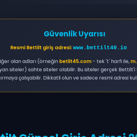
Güvenlik Uyarısı
Resmi Bettilt giriş adresi:
www.bettilt40.io
Diğer alan adları (örneğin
betilt45.com
- tek 't' harfi ile,
m.,
n siteler) sahte siteler olabilir. Bu siteler gerçek Bettilt'i 
rmaya çalışabilir. Dikkatli olun ve sadece resmi adresi kul