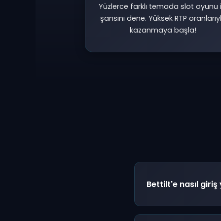
Yüzlerce farklı temada slot oyunu i
şansını dene. Yüksek RTP oranlarıy
kazanmaya başla!
Bettilt'e nasıl gir