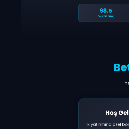
98.5
% Kazanç
Be
Ye
Hoş Ge
İlk yatırımına özel bonu