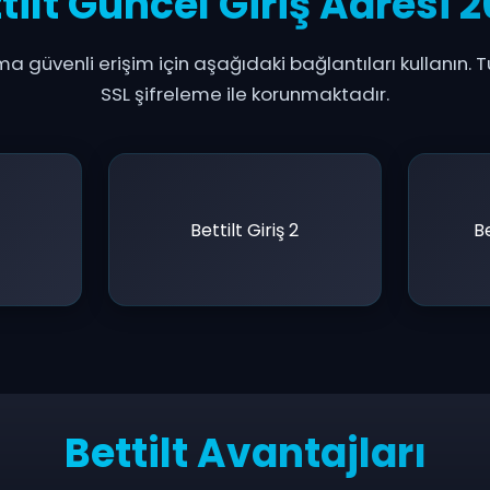
tilt Güncel Giriş Adresi 
a güvenli erişim için aşağıdaki bağlantıları kullanın. 
SSL şifreleme ile korunmaktadır.
Bettilt Giriş 2
Be
Bettilt Avantajları