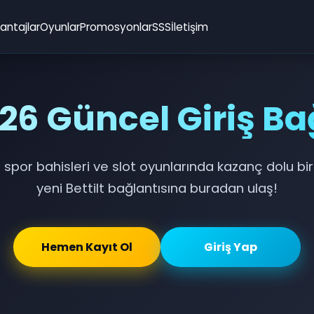
antajlar
Oyunlar
Promosyonlar
SSS
İletişim
026 Güncel Giriş Ba
, spor bahisleri ve slot oyunlarında kazanç dolu bi
yeni Bettilt bağlantısına buradan ulaş!
Hemen Kayıt Ol
Giriş Yap