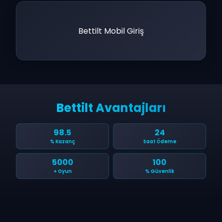
Bettilt Mobil Giriş
Bettilt Avantajları
98.5
24
% Kazanç
Saat Ödeme
5000
100
+ Oyun
% Güvenlik