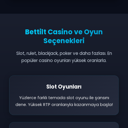
Bettilt Casino ve Oyun
Seçenekleri
Slot, rulet, blackjack, poker ve daha fazlası. En
popüler casino oyunları yüksek oranlarla.
Slot Oyunları
Yüzlerce farklı temada slot oyunu ile şansını
dene. Yüksek RTP oranlarıyla kazanmaya başla!