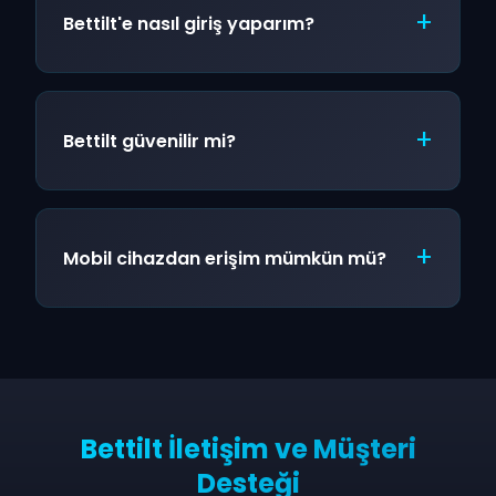
Bettilt'e nasıl giriş yaparım?
Bettilt güvenilir mi?
Mobil cihazdan erişim mümkün mü?
Bettilt İletişim ve Müşteri
Desteği