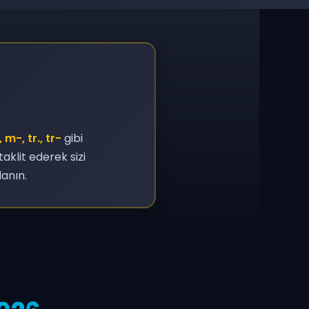
 m-, tr., tr-
gibi
taklit ederek sizi
lanın.