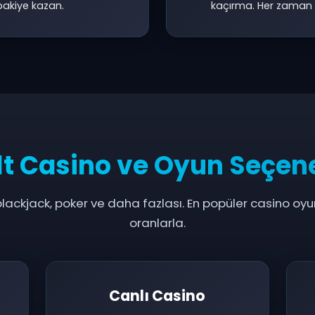
bakiye kazan.
kaçırma. Her zaman 
ilt Casino ve Oyun Seçene
, blackjack, poker ve daha fazlası. En popüler casino oyu
oranlarla.
Canlı Casino