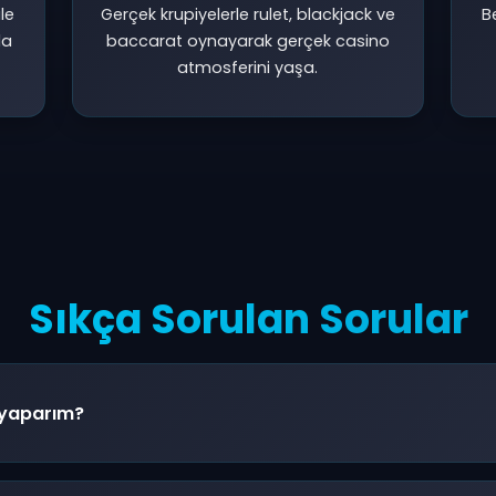
le
Gerçek krupiyelerle rulet, blackjack ve
B
la
baccarat oynayarak gerçek casino
atmosferini yaşa.
Sıkça Sorulan Sorular
iş yaparım?