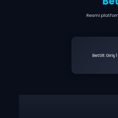
Bet
Resmi platform
Bettilt Giriş 1