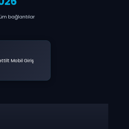
2026
Tüm bağlantılar
ttilt Mobil Giriş