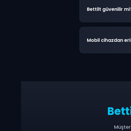
Bettilt güvenilir mi
Mobil cihazdan e
Bett
Müşteri