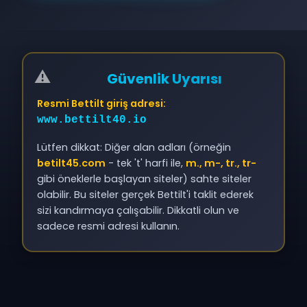
Güvenlik Uyarısı
Resmi Bettilt giriş adresi:
www.bettilt40.io
Lütfen dikkat: Diğer alan adları (örneğin
betilt45.com
- tek 't' harfi ile,
m., m-, tr., tr-
gibi öneklerle başlayan siteler) sahte siteler
olabilir. Bu siteler gerçek Bettilt'i taklit ederek
sizi kandırmaya çalışabilir. Dikkatli olun ve
sadece resmi adresi kullanın.