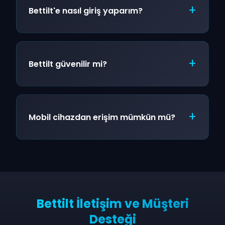
Bettilt'e nasıl giriş yaparım?
Bettilt güvenilir mi?
Mobil cihazdan erişim mümkün mü?
Bettilt İletişim ve Müşteri
Desteği