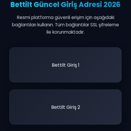
Bettilt Güncel Giriş Adresi 2026
Resmi platforma güvenli erişim için aşağıdaki
bağlantıları kullanın. Tüm bağlantılar SSL şifreleme
ile korunmaktadır.
Bettilt Giriş 1
Bettilt Giriş 2