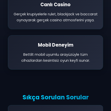
Canlı Casino
Gerçek krupiyelerle rulet, blackjack ve baccarat
oynayarak gerçek casino atmosferini yaşa.
Mobil Deneyim
Bettilt mobil uyumlu arayüzüyle tüm
cihazlardan kesintisiz oyun keyfi sunar.
Sıkça Sorulan Sorular